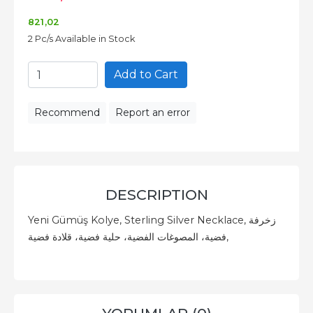
821
,02
2 Pc/s Available in Stock
Add to Cart
Recommend
Report an error
DESCRIPTION
Yeni Gümüş Kolye, Sterling Silver Necklace, زخرفة
فضية، المصوغات الفضية، حلية فضية، قلادة فضية,